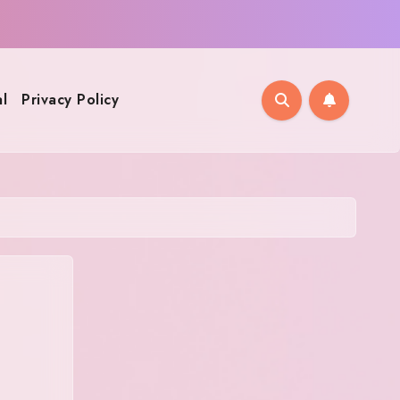
l
Privacy Policy