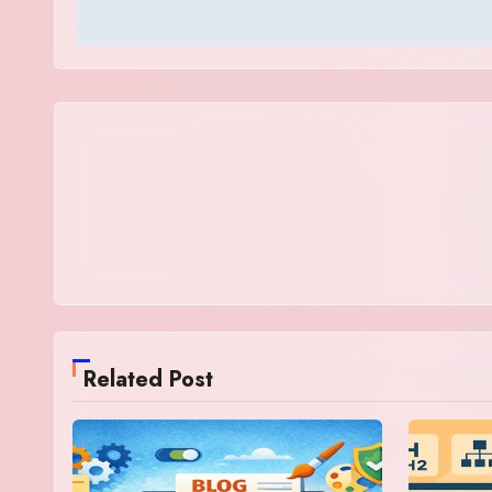
Related Post