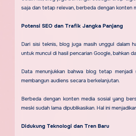
saja dan tetap relevan, berbeda dengan konten 
Potensi SEO dan Trafik Jangka Panjang
Dari sisi teknis, blog juga masih unggul dalam ha
untuk muncul di hasil pencarian Google, bahkan d
Data menunjukkan bahwa blog tetap menjadi sa
membangun audiens secara berkelanjutan.
Berbeda dengan konten media sosial yang bersi
meski sudah lama dipublikasikan. Hal ini menjadikan
Didukung Teknologi dan Tren Baru