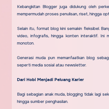
Kebangkitan Blogger juga didukung oleh perke
mempermudah proses penulisan, riset, hingga op
Selain itu, format blog kini semakin fleksibel. 
video, infografis, hingga konten interaktif. 
monoton.
Generasi muda pun memanfaatkan blog sebagai 
seperti media sosial atau newsletter.
Dari Hobi Menjadi Peluang Karier
Bagi sebagian anak muda, blogging tidak lagi seka
hingga sumber penghasilan.