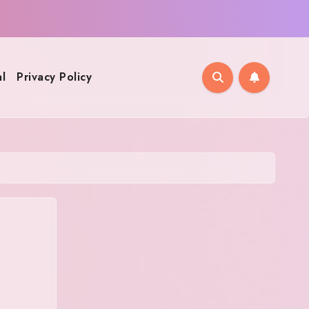
l
Privacy Policy