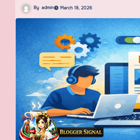
By
admin
March 18, 2026