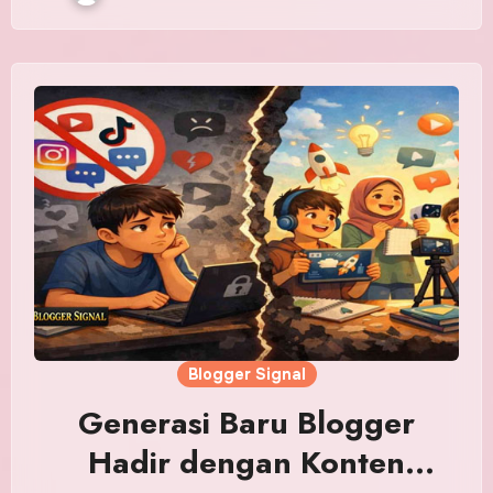
Blogger Signal
Generasi Baru Blogger
Hadir dengan Konten