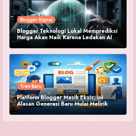
Blogger Signal
Blogger Teknologi Lokal Memprediksi
Harga Akan Naik Karena Ledakan AI
Tren Baru
Platform Blogger Masih Eksis, Ini
Alasan Generasi Baru Mulai Melirik