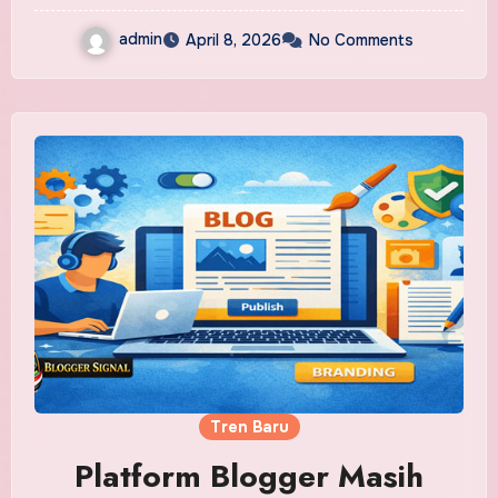
admin
April 8, 2026
No Comments
Tren Baru
Platform Blogger Masih