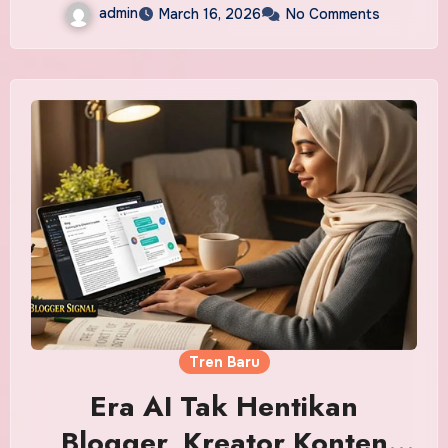
admin
March 16, 2026
No Comments
Tren Baru
Era AI Tak Hentikan
Blogger, Kreator Konten