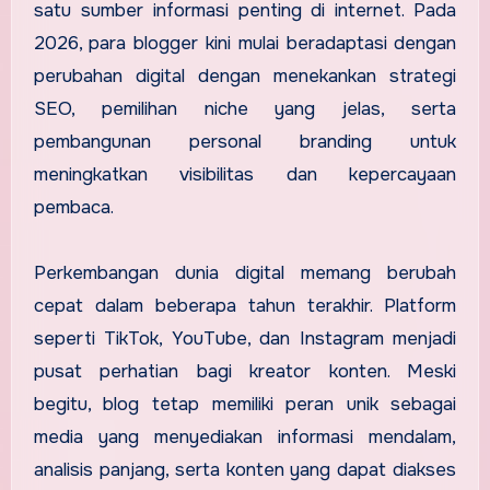
satu sumber informasi penting di internet. Pada
2026, para blogger kini mulai beradaptasi dengan
perubahan digital dengan menekankan strategi
SEO, pemilihan niche yang jelas, serta
pembangunan personal branding untuk
meningkatkan visibilitas dan kepercayaan
pembaca.
Perkembangan dunia digital memang berubah
cepat dalam beberapa tahun terakhir. Platform
seperti TikTok, YouTube, dan Instagram menjadi
pusat perhatian bagi kreator konten. Meski
begitu, blog tetap memiliki peran unik sebagai
media yang menyediakan informasi mendalam,
analisis panjang, serta konten yang dapat diakses