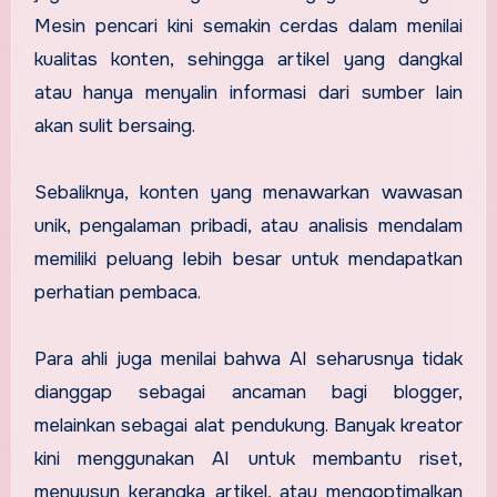
Mesin pencari kini semakin cerdas dalam menilai
kualitas konten, sehingga artikel yang dangkal
atau hanya menyalin informasi dari sumber lain
akan sulit bersaing.
Sebaliknya, konten yang menawarkan wawasan
unik, pengalaman pribadi, atau analisis mendalam
memiliki peluang lebih besar untuk mendapatkan
perhatian pembaca.
Para ahli juga menilai bahwa AI seharusnya tidak
dianggap sebagai ancaman bagi blogger,
melainkan sebagai alat pendukung. Banyak kreator
kini menggunakan AI untuk membantu riset,
menyusun kerangka artikel, atau mengoptimalkan