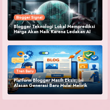
Blogger Signal
Blogger Teknologi Lokal Memprediksi
Harga Akan Naik Karena Ledakan AI
Tren Baru
Platform Blogger Masih Eksis, Ini
Alasan Generasi Baru Mulai Melirik