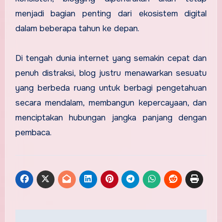
menjadi bagian penting dari ekosistem digital
dalam beberapa tahun ke depan.
Di tengah dunia internet yang semakin cepat dan
penuh distraksi, blog justru menawarkan sesuatu
yang berbeda ruang untuk berbagi pengetahuan
secara mendalam, membangun kepercayaan, dan
menciptakan hubungan jangka panjang dengan
pembaca.
Post