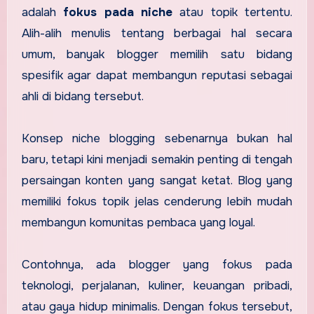
adalah
fokus pada niche
atau topik tertentu.
Alih-alih menulis tentang berbagai hal secara
umum, banyak blogger memilih satu bidang
spesifik agar dapat membangun reputasi sebagai
ahli di bidang tersebut.
Konsep niche blogging sebenarnya bukan hal
baru, tetapi kini menjadi semakin penting di tengah
persaingan konten yang sangat ketat. Blog yang
memiliki fokus topik jelas cenderung lebih mudah
membangun komunitas pembaca yang loyal.
Contohnya, ada blogger yang fokus pada
teknologi, perjalanan, kuliner, keuangan pribadi,
atau gaya hidup minimalis. Dengan fokus tersebut,