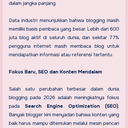
dalam jangka panjang.
Data industri menunjukkan bahwa blogging masih
memiliki basis pembaca yang besar. Lebih dari 600
juta blog aktif di seluruh dunia, dan sekitar 77%
pengguna internet masih membaca blog untuk
mendapatkan informasi atau referensi tertentu.
Fokus Baru, SEO dan Konten Mendalam
Salah satu perubahan terbesar dalam dunia
blogging pada 2026 adalah meningkatnya fokus
pada
Search Engine Optimization (SEO)
.
Banyak blogger kini menyadari bahwa konten yang
baik harus mampu ditemukan melalui mesin pencari