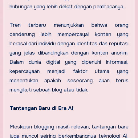
hubungan yang lebih dekat dengan pembacanya.
Tren terbaru menunjukkan bahwa orang
cenderung lebih mempercayai konten yang
berasal dari individu dengan identitas dan reputasi
yang jelas dibandingkan dengan konten anonim.
Dalam dunia digital yang dipenuhi informasi,
kepercayaan menjadi faktor utama yang
menentukan apakah seseorang akan terus
mengikuti sebuah blog atau tidak.
Tantangan Baru di Era AI
Meskipun blogging masih relevan, tantangan baru
juga muncul seiring berkembangnya teknologi AI.