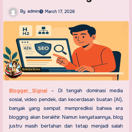
By
admin
March 17, 2026
Blogger Signal
–
Di tengah dominasi media
sosial, video pendek, dan kecerdasan buatan (AI),
banyak yang sempat memprediksi bahwa era
blogging akan berakhir. Namun kenyataannya, blog
justru masih bertahan dan tetap menjadi salah