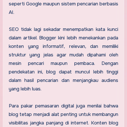
seperti Google maupun sistem pencarian berbasis
AI.
SEO tidak lagi sekadar menempatkan kata kunci
dalam artikel. Blogger kini lebih menekankan pada
konten yang informatif, relevan, dan memiliki
struktur yang jelas agar mudah dipahami oleh
mesin pencari maupun pembaca. Dengan
pendekatan ini, blog dapat muncul lebih tinggi
dalam hasil pencarian dan menjangkau audiens
yang lebih luas.
Para pakar pemasaran digital juga menilai bahwa
blog tetap menjadi alat penting untuk membangun
visibilitas jangka panjang di internet. Konten blog