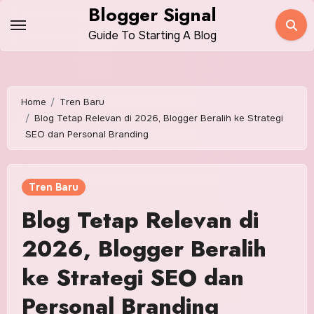
Skip
Blogger Signal
to
Guide To Starting A Blog
content
Home
Tren Baru
Blog Tetap Relevan di 2026, Blogger Beralih ke Strategi
SEO dan Personal Branding
Tren Baru
Blog Tetap Relevan di
2026, Blogger Beralih
ke Strategi SEO dan
Personal Branding