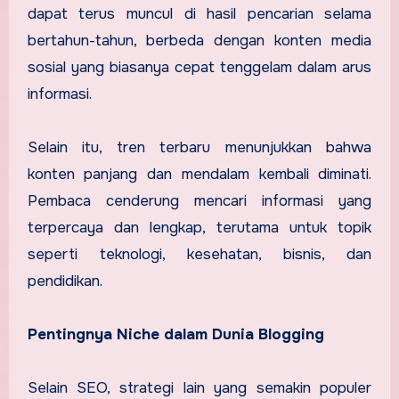
dapat terus muncul di hasil pencarian selama
bertahun-tahun, berbeda dengan konten media
sosial yang biasanya cepat tenggelam dalam arus
informasi.
Selain itu, tren terbaru menunjukkan bahwa
konten panjang dan mendalam kembali diminati.
Pembaca cenderung mencari informasi yang
terpercaya dan lengkap, terutama untuk topik
seperti teknologi, kesehatan, bisnis, dan
pendidikan.
Pentingnya Niche dalam Dunia Blogging
Selain SEO, strategi lain yang semakin populer