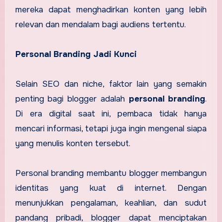
mereka dapat menghadirkan konten yang lebih
relevan dan mendalam bagi audiens tertentu.
Personal Branding Jadi Kunci
Selain SEO dan niche, faktor lain yang semakin
penting bagi blogger adalah
personal branding
.
Di era digital saat ini, pembaca tidak hanya
mencari informasi, tetapi juga ingin mengenal siapa
yang menulis konten tersebut.
Personal branding membantu blogger membangun
identitas yang kuat di internet. Dengan
menunjukkan pengalaman, keahlian, dan sudut
pandang pribadi, blogger dapat menciptakan