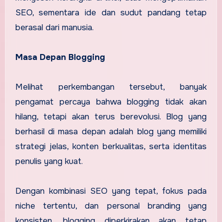
SEO, sementara ide dan sudut pandang tetap
berasal dari manusia.
Masa Depan Blogging
Melihat perkembangan tersebut, banyak
pengamat percaya bahwa blogging tidak akan
hilang, tetapi akan terus berevolusi. Blog yang
berhasil di masa depan adalah blog yang memiliki
strategi jelas, konten berkualitas, serta identitas
penulis yang kuat.
Dengan kombinasi SEO yang tepat, fokus pada
niche tertentu, dan personal branding yang
konsisten, blogging diperkirakan akan tetap