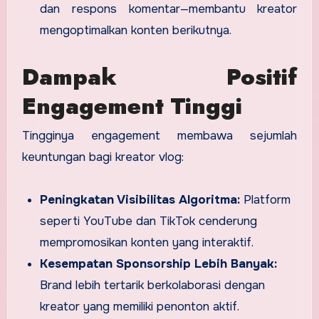
dan respons komentar—membantu kreator
mengoptimalkan konten berikutnya.
Dampak Positif
Engagement Tinggi
Tingginya engagement membawa sejumlah
keuntungan bagi kreator vlog:
Peningkatan Visibilitas Algoritma:
Platform
seperti YouTube dan TikTok cenderung
mempromosikan konten yang interaktif.
Kesempatan Sponsorship Lebih Banyak:
Brand lebih tertarik berkolaborasi dengan
kreator yang memiliki penonton aktif.