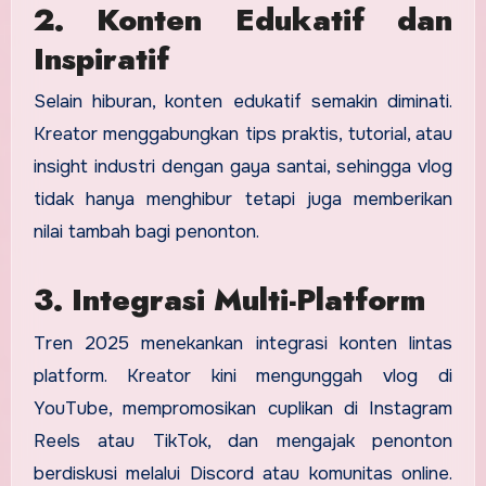
2. Konten Edukatif dan
Inspiratif
Selain hiburan, konten edukatif semakin diminati.
Kreator menggabungkan tips praktis, tutorial, atau
insight industri dengan gaya santai, sehingga vlog
tidak hanya menghibur tetapi juga memberikan
nilai tambah bagi penonton.
3. Integrasi Multi-Platform
Tren 2025 menekankan integrasi konten lintas
platform. Kreator kini mengunggah vlog di
YouTube, mempromosikan cuplikan di Instagram
Reels atau TikTok, dan mengajak penonton
berdiskusi melalui Discord atau komunitas online.