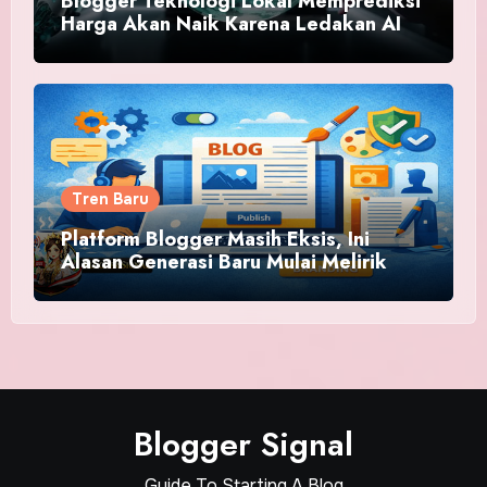
Blogger Teknologi Lokal Memprediksi
Harga Akan Naik Karena Ledakan AI
Tren Baru
Platform Blogger Masih Eksis, Ini
Alasan Generasi Baru Mulai Melirik
Blogger Signal
Guide To Starting A Blog