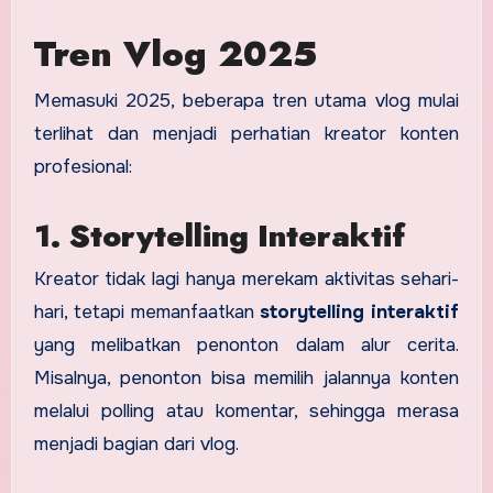
Tren Vlog 2025
Memasuki 2025, beberapa tren utama vlog mulai
terlihat dan menjadi perhatian kreator konten
profesional:
1. Storytelling Interaktif
Kreator tidak lagi hanya merekam aktivitas sehari-
hari, tetapi memanfaatkan
storytelling interaktif
yang melibatkan penonton dalam alur cerita.
Misalnya, penonton bisa memilih jalannya konten
melalui polling atau komentar, sehingga merasa
menjadi bagian dari vlog.