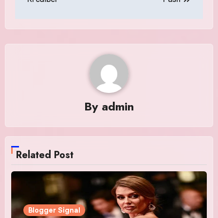
By
admin
Related Post
Blogger Signal