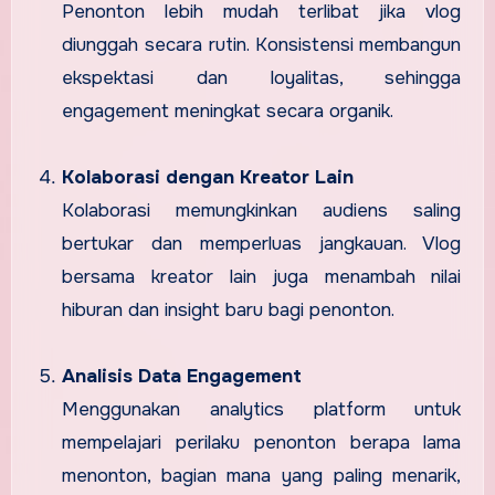
Penonton lebih mudah terlibat jika vlog
diunggah secara rutin. Konsistensi membangun
ekspektasi dan loyalitas, sehingga
engagement meningkat secara organik.
Kolaborasi dengan Kreator Lain
Kolaborasi memungkinkan audiens saling
bertukar dan memperluas jangkauan. Vlog
bersama kreator lain juga menambah nilai
hiburan dan insight baru bagi penonton.
Analisis Data Engagement
Menggunakan analytics platform untuk
mempelajari perilaku penonton berapa lama
menonton, bagian mana yang paling menarik,