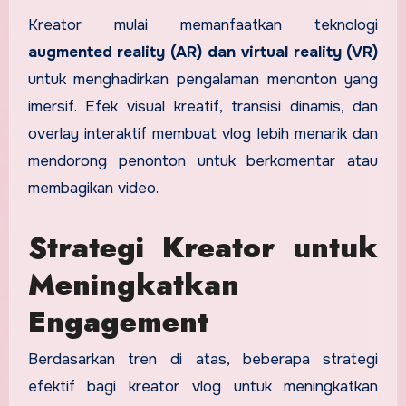
Kreator mulai memanfaatkan teknologi
augmented reality (AR) dan virtual reality (VR)
untuk menghadirkan pengalaman menonton yang
imersif. Efek visual kreatif, transisi dinamis, dan
overlay interaktif membuat vlog lebih menarik dan
mendorong penonton untuk berkomentar atau
membagikan video.
Strategi Kreator untuk
Meningkatkan
Engagement
Berdasarkan tren di atas, beberapa strategi
efektif bagi kreator vlog untuk meningkatkan