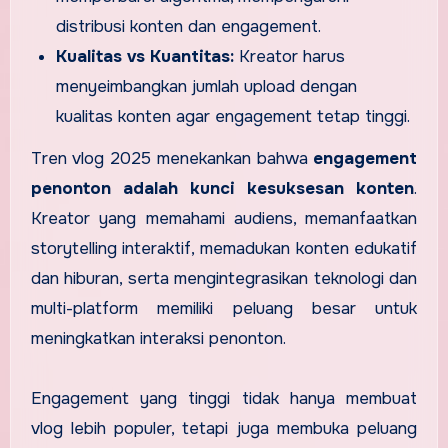
distribusi konten dan engagement.
Kualitas vs Kuantitas:
Kreator harus
menyeimbangkan jumlah upload dengan
kualitas konten agar engagement tetap tinggi.
Tren vlog 2025 menekankan bahwa
engagement
penonton adalah kunci kesuksesan konten
.
Kreator yang memahami audiens, memanfaatkan
storytelling interaktif, memadukan konten edukatif
dan hiburan, serta mengintegrasikan teknologi dan
multi-platform memiliki peluang besar untuk
meningkatkan interaksi penonton.
Engagement yang tinggi tidak hanya membuat
vlog lebih populer, tetapi juga membuka peluang