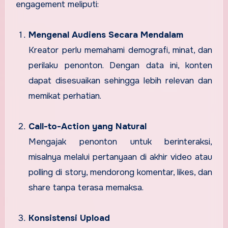
engagement meliputi:
Mengenal Audiens Secara Mendalam
Kreator perlu memahami demografi, minat, dan
perilaku penonton. Dengan data ini, konten
dapat disesuaikan sehingga lebih relevan dan
memikat perhatian.
Call-to-Action yang Natural
Mengajak penonton untuk berinteraksi,
misalnya melalui pertanyaan di akhir video atau
polling di story, mendorong komentar, likes, dan
share tanpa terasa memaksa.
Konsistensi Upload