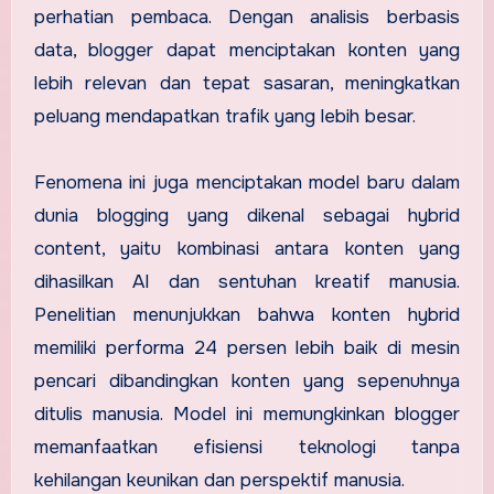
perhatian pembaca. Dengan analisis berbasis
data, blogger dapat menciptakan konten yang
lebih relevan dan tepat sasaran, meningkatkan
peluang mendapatkan trafik yang lebih besar.
Fenomena ini juga menciptakan model baru dalam
dunia blogging yang dikenal sebagai hybrid
content, yaitu kombinasi antara konten yang
dihasilkan AI dan sentuhan kreatif manusia.
Penelitian menunjukkan bahwa konten hybrid
memiliki performa 24 persen lebih baik di mesin
pencari dibandingkan konten yang sepenuhnya
ditulis manusia. Model ini memungkinkan blogger
memanfaatkan efisiensi teknologi tanpa
kehilangan keunikan dan perspektif manusia.