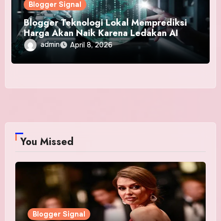
Blogger Signal
Blogger Teknologi Lokal Memprediksi
Harga Akan Naik Karena Ledakan AI
admin
April 8, 2026
You Missed
Blogger Signal