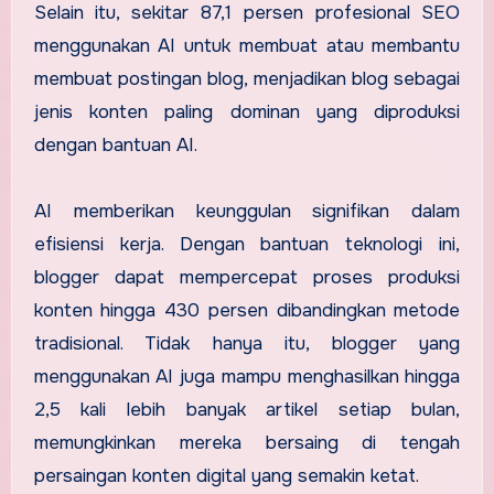
Selain itu, sekitar 87,1 persen profesional SEO
menggunakan AI untuk membuat atau membantu
membuat postingan blog, menjadikan blog sebagai
jenis konten paling dominan yang diproduksi
dengan bantuan AI.
AI memberikan keunggulan signifikan dalam
efisiensi kerja. Dengan bantuan teknologi ini,
blogger dapat mempercepat proses produksi
konten hingga 430 persen dibandingkan metode
tradisional. Tidak hanya itu, blogger yang
menggunakan AI juga mampu menghasilkan hingga
2,5 kali lebih banyak artikel setiap bulan,
memungkinkan mereka bersaing di tengah
persaingan konten digital yang semakin ketat.