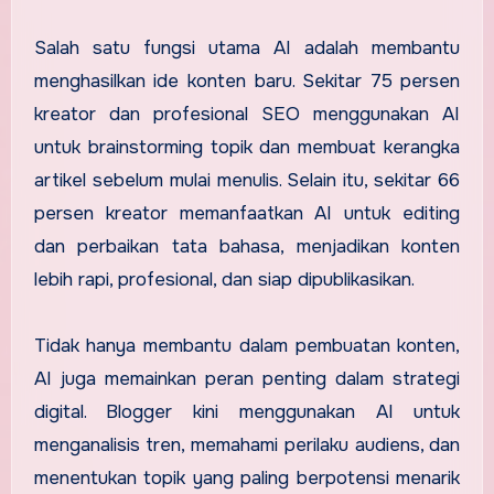
Salah satu fungsi utama AI adalah membantu
menghasilkan ide konten baru. Sekitar 75 persen
kreator dan profesional SEO menggunakan AI
untuk brainstorming topik dan membuat kerangka
artikel sebelum mulai menulis. Selain itu, sekitar 66
persen kreator memanfaatkan AI untuk editing
dan perbaikan tata bahasa, menjadikan konten
lebih rapi, profesional, dan siap dipublikasikan.
Tidak hanya membantu dalam pembuatan konten,
AI juga memainkan peran penting dalam strategi
digital. Blogger kini menggunakan AI untuk
menganalisis tren, memahami perilaku audiens, dan
menentukan topik yang paling berpotensi menarik