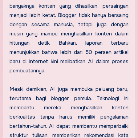
banyaknya konten yang dihasilkan, persaingan
menjadi lebih ketat. Blogger tidak hanya bersaing
dengan sesama manusia, tetapi juga dengan
mesin yang mampu menghasilkan konten dalam
hitungan detik. Bahkan, laporan terbaru
menunjukkan bahwa lebih dari 50 persen artikel
baru di internet kini melibatkan AI dalam proses
pembuatannya.
Meski demikian, AI juga membuka peluang baru,
terutama bagi blogger pemula. Teknologi ini
membantu mereka menghasilkan konten
berkualitas tanpa harus memiliki pengalaman
bertahun-tahun. AI dapat membantu memperbaiki
struktur tulisan, memberikan rekomendasi kata