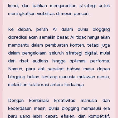
kunci, dan bahkan menyarankan strategi untuk
meningkatkan visibilitas di mesin pencari.
Ke depan, peran AI dalam dunia blogging
diprediksi akan semakin besar. AI tidak hanya akan
membantu dalam pembuatan konten, tetapi juga
dalam pengelolaan seluruh strategi digital, mulai
dari riset audiens hingga optimasi performa.
Namun, para ahli sepakat bahwa masa depan
blogging bukan tentang manusia melawan mesin,
melainkan kolaborasi antara keduanya.
Dengan kombinasi kreativitas manusia dan
kecerdasan mesin, dunia blogging memasuki era
baru yang lebih cepat, efisien, dan kompetitif.