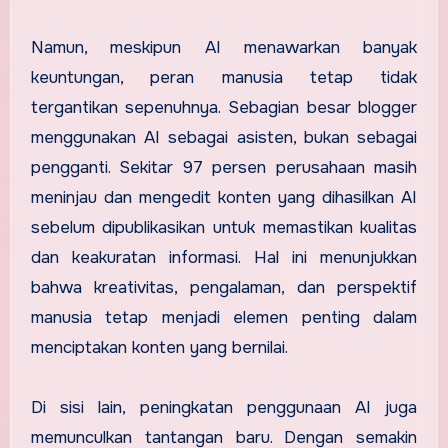
Namun, meskipun AI menawarkan banyak
keuntungan, peran manusia tetap tidak
tergantikan sepenuhnya. Sebagian besar blogger
menggunakan AI sebagai asisten, bukan sebagai
pengganti. Sekitar 97 persen perusahaan masih
meninjau dan mengedit konten yang dihasilkan AI
sebelum dipublikasikan untuk memastikan kualitas
dan keakuratan informasi. Hal ini menunjukkan
bahwa kreativitas, pengalaman, dan perspektif
manusia tetap menjadi elemen penting dalam
menciptakan konten yang bernilai.
Di sisi lain, peningkatan penggunaan AI juga
memunculkan tantangan baru. Dengan semakin