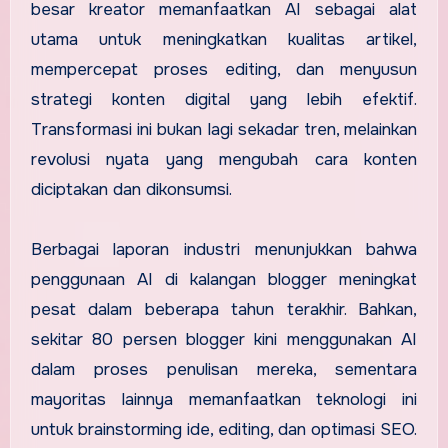
besar kreator memanfaatkan AI sebagai alat
utama untuk meningkatkan kualitas artikel,
mempercepat proses editing, dan menyusun
strategi konten digital yang lebih efektif.
Transformasi ini bukan lagi sekadar tren, melainkan
revolusi nyata yang mengubah cara konten
diciptakan dan dikonsumsi.
Berbagai laporan industri menunjukkan bahwa
penggunaan AI di kalangan blogger meningkat
pesat dalam beberapa tahun terakhir. Bahkan,
sekitar 80 persen blogger kini menggunakan AI
dalam proses penulisan mereka, sementara
mayoritas lainnya memanfaatkan teknologi ini
untuk brainstorming ide, editing, dan optimasi SEO.