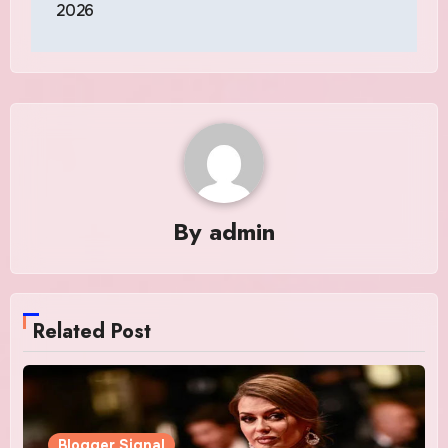
2026
By
admin
Related Post
Blogger Signal