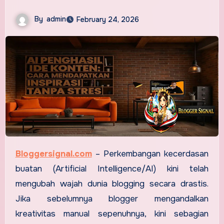
By
admin
February 24, 2026
Bloggersignal.com
–
Perkembangan kecerdasan
buatan (Artificial Intelligence/AI) kini telah
mengubah wajah dunia blogging secara drastis.
Jika sebelumnya blogger mengandalkan
kreativitas manual sepenuhnya, kini sebagian