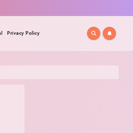
l
Privacy Policy