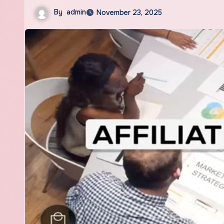
By
admin
November 23, 2025