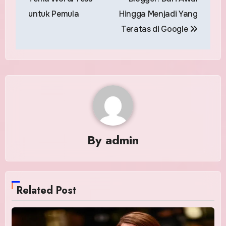
untuk Pemula
Hingga Menjadi Yang
Teratas di Google
By
admin
Related Post