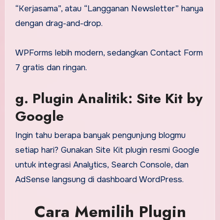
“Kerjasama”, atau “Langganan Newsletter” hanya
dengan drag-and-drop.
WPForms lebih modern, sedangkan Contact Form
7 gratis dan ringan.
g. Plugin Analitik: Site Kit by
Google
Ingin tahu berapa banyak pengunjung blogmu
setiap hari? Gunakan Site Kit plugin resmi Google
untuk integrasi Analytics, Search Console, dan
AdSense langsung di dashboard WordPress.
Cara Memilih Plugin