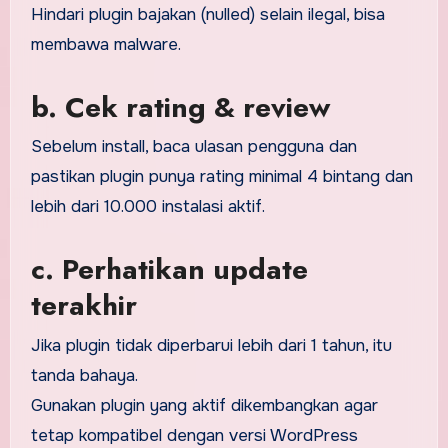
Hindari plugin bajakan (nulled) selain ilegal, bisa
membawa malware.
b. Cek rating & review
Sebelum install, baca ulasan pengguna dan
pastikan plugin punya rating minimal 4 bintang dan
lebih dari 10.000 instalasi aktif.
c. Perhatikan update
terakhir
Jika plugin tidak diperbarui lebih dari 1 tahun, itu
tanda bahaya.
Gunakan plugin yang aktif dikembangkan agar
tetap kompatibel dengan versi WordPress