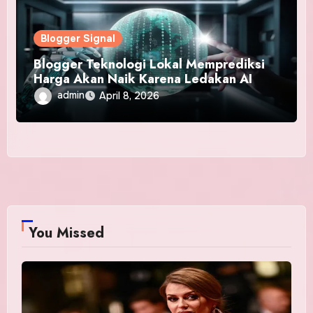
Blogger Signal
Blogger Teknologi Lokal Memprediksi
Harga Akan Naik Karena Ledakan AI
admin
April 8, 2026
You Missed