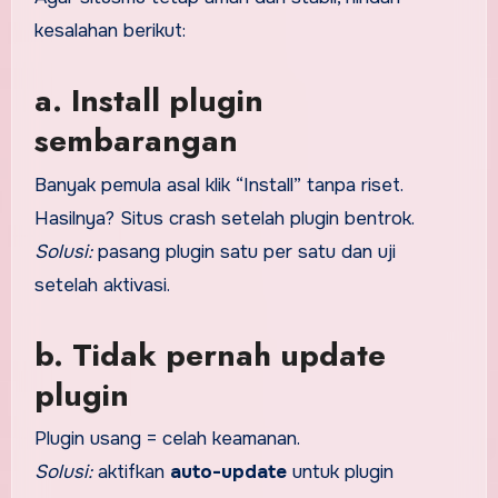
kesalahan berikut:
a. Install plugin
sembarangan
Banyak pemula asal klik “Install” tanpa riset.
Hasilnya? Situs crash setelah plugin bentrok.
Solusi:
pasang plugin satu per satu dan uji
setelah aktivasi.
b. Tidak pernah update
plugin
Plugin usang = celah keamanan.
Solusi:
aktifkan
auto-update
untuk plugin