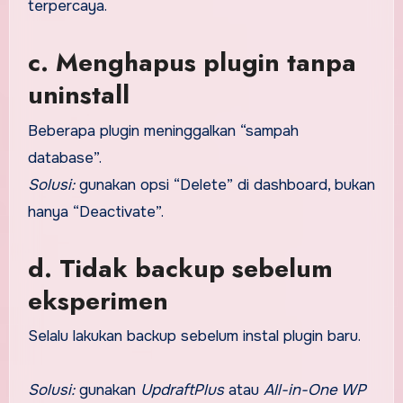
terpercaya.
c. Menghapus plugin tanpa
uninstall
Beberapa plugin meninggalkan “sampah
database”.
Solusi:
gunakan opsi “Delete” di dashboard, bukan
hanya “Deactivate”.
d. Tidak backup sebelum
eksperimen
Selalu lakukan backup sebelum instal plugin baru.
Solusi:
gunakan
UpdraftPlus
atau
All-in-One WP