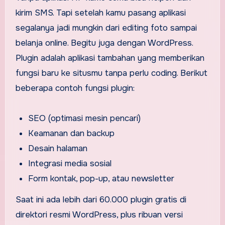
kirim SMS. Tapi setelah kamu pasang aplikasi
segalanya jadi mungkin dari editing foto sampai
belanja online. Begitu juga dengan WordPress.
Plugin adalah aplikasi tambahan yang memberikan
fungsi baru ke situsmu tanpa perlu coding. Berikut
beberapa contoh fungsi plugin:
SEO (optimasi mesin pencari)
Keamanan dan backup
Desain halaman
Integrasi media sosial
Form kontak, pop-up, atau newsletter
Saat ini ada lebih dari 60.000 plugin gratis di
direktori resmi WordPress, plus ribuan versi