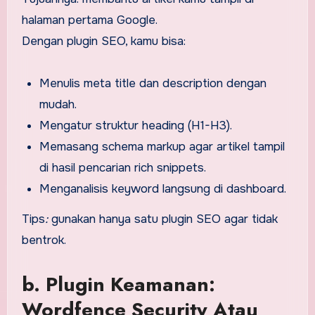
halaman pertama Google.
Dengan plugin SEO, kamu bisa:
Menulis meta title dan description dengan
mudah.
Mengatur struktur heading (H1-H3).
Memasang schema markup agar artikel tampil
di hasil pencarian rich snippets.
Menganalisis keyword langsung di dashboard.
Tips
:
gunakan hanya satu plugin SEO agar tidak
bentrok.
b. Plugin Keamanan:
Wordfence Security Atau