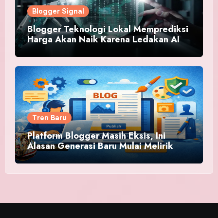
Blogger Signal
Blogger Teknologi Lokal Memprediksi
Harga Akan Naik Karena Ledakan AI
Tren Baru
Platform Blogger Masih Eksis, Ini
Alasan Generasi Baru Mulai Melirik