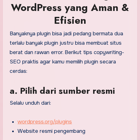
WordPress yang Aman &
Efisien
Banyaknya plugin bisa jadi pedang bermata dua
terlalu banyak plugin justru bisa membuat situs
berat dan rawan error. Berikut tips copywriting-
SEO praktis agar kamu memilih plugin secara
cerdas:
a. Pilih dari sumber resmi
Selalu unduh dari:
wordpress.org/plugins
Website resmi pengembang