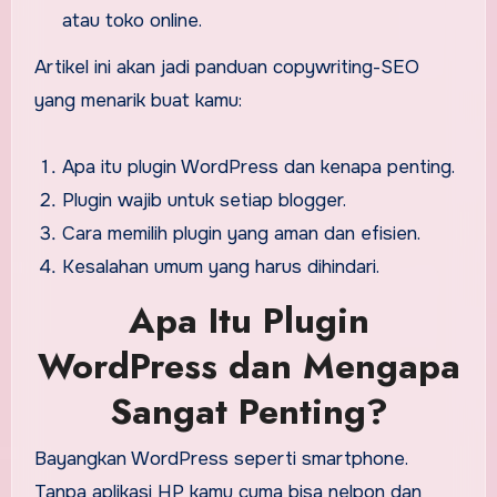
atau toko online.
Artikel ini akan jadi panduan copywriting-SEO
yang menarik buat kamu:
Apa itu plugin WordPress dan kenapa penting.
Plugin wajib untuk setiap blogger.
Cara memilih plugin yang aman dan efisien.
Kesalahan umum yang harus dihindari.
Apa Itu Plugin
WordPress dan Mengapa
Sangat Penting?
Bayangkan WordPress seperti smartphone.
Tanpa aplikasi HP kamu cuma bisa nelpon dan