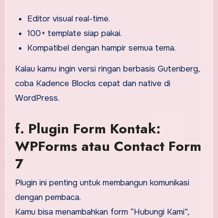
Editor visual real-time.
100+ template siap pakai.
Kompatibel dengan hampir semua tema.
Kalau kamu ingin versi ringan berbasis Gutenberg,
coba Kadence Blocks cepat dan native di
WordPress.
f. Plugin Form Kontak:
WPForms atau Contact Form
7
Plugin ini penting untuk membangun komunikasi
dengan pembaca.
Kamu bisa menambahkan form “Hubungi Kami”,