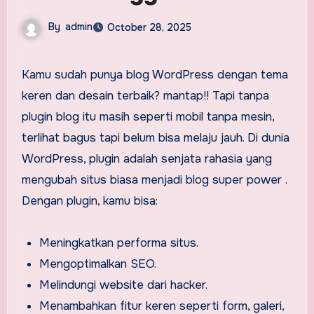
By
admin
October 28, 2025
Kamu sudah punya blog WordPress dengan tema
keren dan desain terbaik? mantap!! Tapi tanpa
plugin blog itu masih seperti mobil tanpa mesin,
terlihat bagus tapi belum bisa melaju jauh. Di dunia
WordPress, plugin adalah senjata rahasia yang
mengubah situs biasa menjadi blog super power .
Dengan plugin, kamu bisa:
Meningkatkan performa situs.
Mengoptimalkan SEO.
Melindungi website dari hacker.
Menambahkan fitur keren seperti form, galeri,