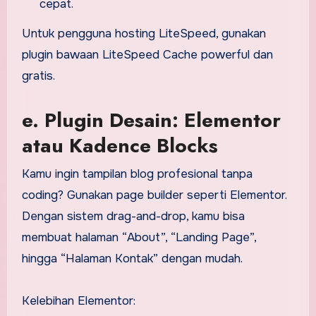
cepat.
Untuk pengguna hosting LiteSpeed, gunakan
plugin bawaan LiteSpeed Cache powerful dan
gratis.
e. Plugin Desain: Elementor
atau Kadence Blocks
Kamu ingin tampilan blog profesional tanpa
coding? Gunakan page builder seperti Elementor.
Dengan sistem drag-and-drop, kamu bisa
membuat halaman “About”, “Landing Page”,
hingga “Halaman Kontak” dengan mudah.
Kelebihan Elementor: