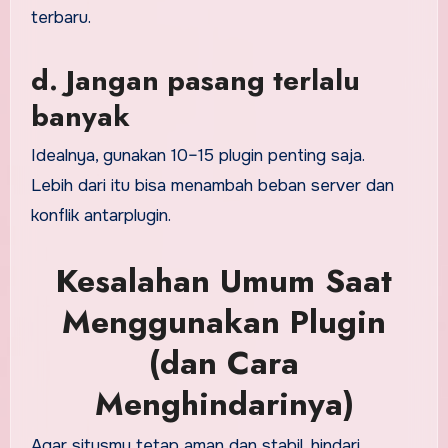
terbaru.
d. Jangan pasang terlalu
banyak
Idealnya, gunakan 10–15 plugin penting saja.
Lebih dari itu bisa menambah beban server dan
konflik antarplugin.
Kesalahan Umum Saat
Menggunakan Plugin
(dan Cara
Menghindarinya)
Agar situsmu tetap aman dan stabil, hindari