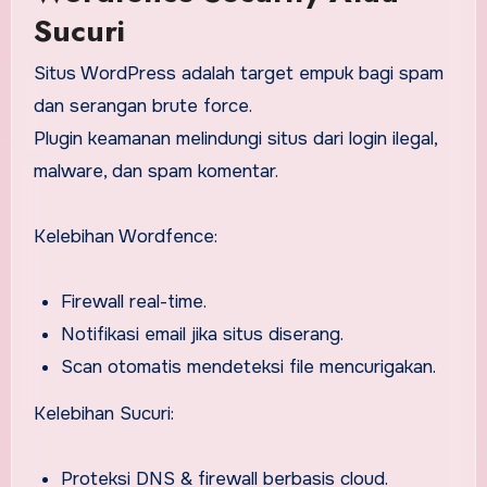
Sucuri
Situs WordPress adalah target empuk bagi spam
dan serangan brute force.
Plugin keamanan melindungi situs dari login ilegal,
malware, dan spam komentar.
Kelebihan Wordfence:
Firewall real-time.
Notifikasi email jika situs diserang.
Scan otomatis mendeteksi file mencurigakan.
Kelebihan Sucuri:
Proteksi DNS & firewall berbasis cloud.