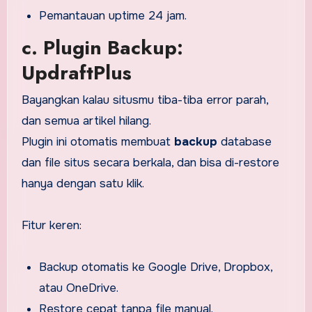
Pemantauan uptime 24 jam.
c. Plugin Backup:
UpdraftPlus
Bayangkan kalau situsmu tiba-tiba error parah,
dan semua artikel hilang.
Plugin ini otomatis membuat
backup
database
dan file situs secara berkala, dan bisa di-restore
hanya dengan satu klik.
Fitur keren:
Backup otomatis ke Google Drive, Dropbox,
atau OneDrive.
Restore cepat tanpa file manual.