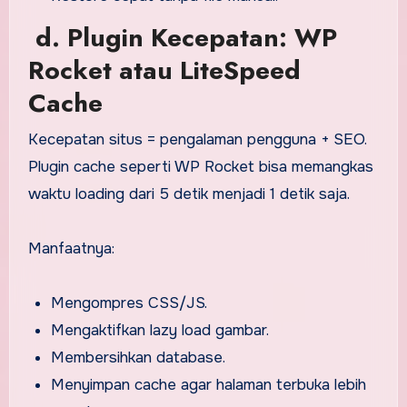
d. Plugin Kecepatan: WP
Rocket atau LiteSpeed
Cache
Kecepatan situs = pengalaman pengguna + SEO.
Plugin cache seperti WP Rocket bisa memangkas
waktu loading dari 5 detik menjadi 1 detik saja.
Manfaatnya:
Mengompres CSS/JS.
Mengaktifkan lazy load gambar.
Membersihkan database.
Menyimpan cache agar halaman terbuka lebih