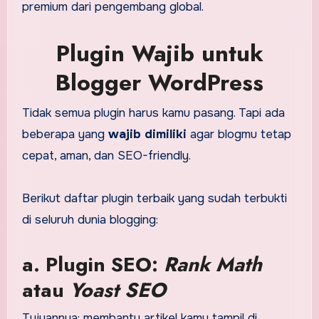
premium dari pengembang global.
Plugin Wajib untuk
Blogger WordPress
Tidak semua plugin harus kamu pasang. Tapi ada
beberapa yang
wajib dimiliki
agar blogmu tetap
cepat, aman, dan SEO-friendly.
Berikut daftar plugin terbaik yang sudah terbukti
di seluruh dunia blogging:
a. Plugin SEO:
Rank Math
atau
Yoast SEO
Tujuannya: membantu artikel kamu tampil di