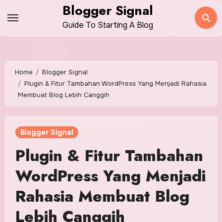
Skip
Blogger Signal
to
Guide To Starting A Blog
content
Home
Blogger Signal
Plugin & Fitur Tambahan WordPress Yang Menjadi Rahasia
Membuat Blog Lebih Canggih
Blogger Signal
Plugin & Fitur Tambahan
WordPress Yang Menjadi
Rahasia Membuat Blog
Lebih Canggih