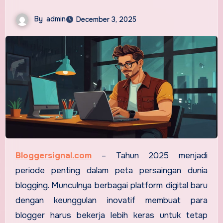
By
admin
December 3, 2025
Bloggersignal.com
–
Tahun 2025 menjadi
periode penting dalam peta persaingan dunia
blogging. Munculnya berbagai platform digital baru
dengan keunggulan inovatif membuat para
blogger harus bekerja lebih keras untuk tetap