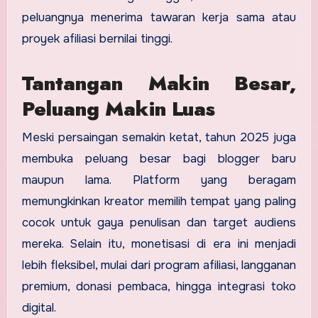
peluangnya menerima tawaran kerja sama atau
proyek afiliasi bernilai tinggi.
Tantangan Makin Besar,
Peluang Makin Luas
Meski persaingan semakin ketat, tahun 2025 juga
membuka peluang besar bagi blogger baru
maupun lama. Platform yang beragam
memungkinkan kreator memilih tempat yang paling
cocok untuk gaya penulisan dan target audiens
mereka. Selain itu, monetisasi di era ini menjadi
lebih fleksibel, mulai dari program afiliasi, langganan
premium, donasi pembaca, hingga integrasi toko
digital.