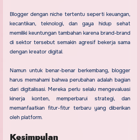
Blogger dengan niche tertentu seperti keuangan,
kecantikan, teknologi, dan gaya hidup sehat
memiliki keuntungan tambahan karena brand-brand
di sektor tersebut semakin agresif bekerja sama
dengan kreator digital.
Namun untuk benar-benar berkembang, blogger
harus memahami bahwa perubahan adalah bagian
dari digitalisasi. Mereka perlu selalu mengevaluasi
kinerja konten, memperbarui strategi, dan
memanfaatkan fitur-fitur terbaru yang diberikan
oleh platform.
Kesimpulan