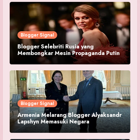
Blogger Signal
Blogger Selebriti Rusia yang
Membongkar Mesin Propaganda Putin
Blogger Signal
Armenia Melarang Blogger Alyaksandr
Lapshyn Memasuki Negara