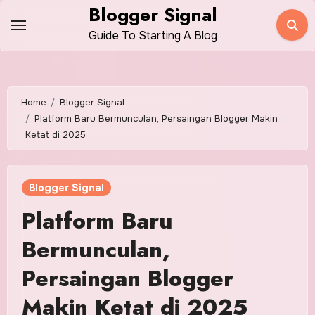
Skip
Blogger Signal
to
Guide To Starting A Blog
content
Home
Blogger Signal
Platform Baru Bermunculan, Persaingan Blogger Makin
Ketat di 2025
Blogger Signal
Platform Baru
Bermunculan,
Persaingan Blogger
Makin Ketat di 2025