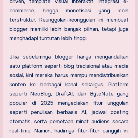
driven, template visual interaktif, integrasi e-
commerce, hingga monetisasi yang lebih
terstruktur. Keunggulan-keunggulan ini membuat
blogger memiliki lebih banyak pilihan, tetapi juga
menghadapi tuntutan lebih tinggi.
Jika sebelumnya blogger hanya mengandalkan
satu platform seperti blog tradisional atau media
sosial, kini mereka harus mampu mendistribusikan
konten ke berbagai kanal sekaligus. Platform
seperti NeoBlog, DraftAI, dan ByteNote yang
populer di 2025 menyediakan fitur unggulan
seperti penulisan berbasis AI, jadwal posting
otomatis, serta pemetaan minat audiens secara
real-time. Namun, hadirnya fitur-fitur canggih ini