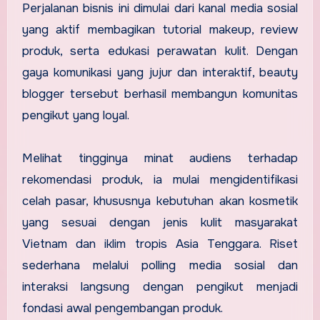
Perjalanan bisnis ini dimulai dari kanal media sosial
yang aktif membagikan tutorial makeup, review
produk, serta edukasi perawatan kulit. Dengan
gaya komunikasi yang jujur dan interaktif, beauty
blogger tersebut berhasil membangun komunitas
pengikut yang loyal.
Melihat tingginya minat audiens terhadap
rekomendasi produk, ia mulai mengidentifikasi
celah pasar, khususnya kebutuhan akan kosmetik
yang sesuai dengan jenis kulit masyarakat
Vietnam dan iklim tropis Asia Tenggara. Riset
sederhana melalui polling media sosial dan
interaksi langsung dengan pengikut menjadi
fondasi awal pengembangan produk.