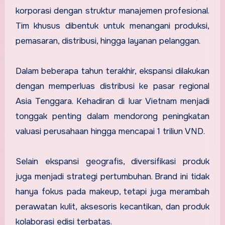
korporasi dengan struktur manajemen profesional.
Tim khusus dibentuk untuk menangani produksi,
pemasaran, distribusi, hingga layanan pelanggan.
Dalam beberapa tahun terakhir, ekspansi dilakukan
dengan memperluas distribusi ke pasar regional
Asia Tenggara. Kehadiran di luar Vietnam menjadi
tonggak penting dalam mendorong peningkatan
valuasi perusahaan hingga mencapai 1 triliun VND.
Selain ekspansi geografis, diversifikasi produk
juga menjadi strategi pertumbuhan. Brand ini tidak
hanya fokus pada makeup, tetapi juga merambah
perawatan kulit, aksesoris kecantikan, dan produk
kolaborasi edisi terbatas.