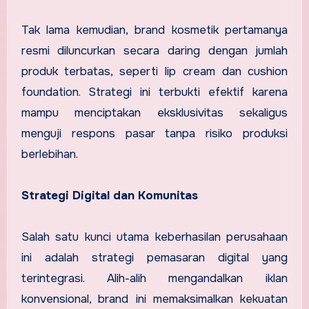
Tak lama kemudian, brand kosmetik pertamanya
resmi diluncurkan secara daring dengan jumlah
produk terbatas, seperti lip cream dan cushion
foundation. Strategi ini terbukti efektif karena
mampu menciptakan eksklusivitas sekaligus
menguji respons pasar tanpa risiko produksi
berlebihan.
Strategi Digital dan Komunitas
Salah satu kunci utama keberhasilan perusahaan
ini adalah strategi pemasaran digital yang
terintegrasi. Alih-alih mengandalkan iklan
konvensional, brand ini memaksimalkan kekuatan