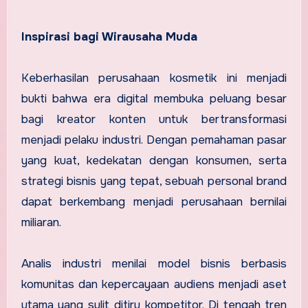
Inspirasi bagi Wirausaha Muda
Keberhasilan perusahaan kosmetik ini menjadi
bukti bahwa era digital membuka peluang besar
bagi kreator konten untuk bertransformasi
menjadi pelaku industri. Dengan pemahaman pasar
yang kuat, kedekatan dengan konsumen, serta
strategi bisnis yang tepat, sebuah personal brand
dapat berkembang menjadi perusahaan bernilai
miliaran.
Analis industri menilai model bisnis berbasis
komunitas dan kepercayaan audiens menjadi aset
utama yang sulit ditiru kompetitor. Di tengah tren