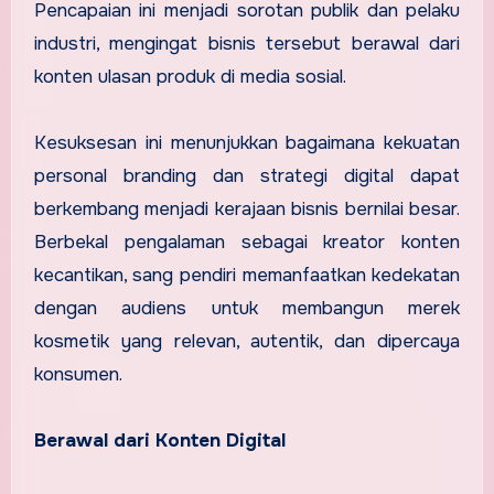
Pencapaian ini menjadi sorotan publik dan pelaku
industri, mengingat bisnis tersebut berawal dari
konten ulasan produk di media sosial.
Kesuksesan ini menunjukkan bagaimana kekuatan
personal branding dan strategi digital dapat
berkembang menjadi kerajaan bisnis bernilai besar.
Berbekal pengalaman sebagai kreator konten
kecantikan, sang pendiri memanfaatkan kedekatan
dengan audiens untuk membangun merek
kosmetik yang relevan, autentik, dan dipercaya
konsumen.
Berawal dari Konten Digital