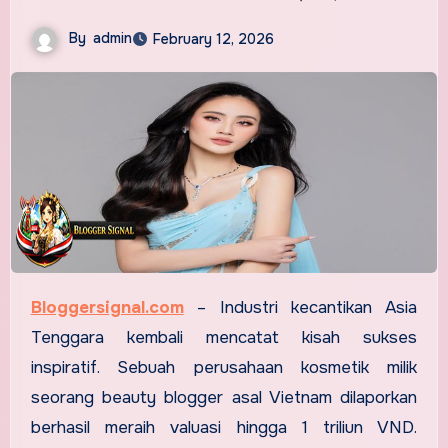
By
admin
February 12, 2026
Bloggersignal.com
–
Industri kecantikan Asia
Tenggara kembali mencatat kisah sukses
inspiratif. Sebuah perusahaan kosmetik milik
seorang beauty blogger asal Vietnam dilaporkan
berhasil meraih valuasi hingga 1 triliun VND.