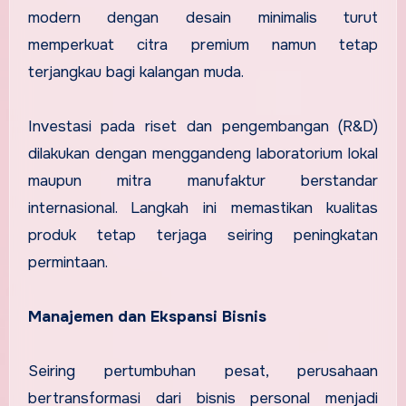
modern dengan desain minimalis turut
memperkuat citra premium namun tetap
terjangkau bagi kalangan muda.
Investasi pada riset dan pengembangan (R&D)
dilakukan dengan menggandeng laboratorium lokal
maupun mitra manufaktur berstandar
internasional. Langkah ini memastikan kualitas
produk tetap terjaga seiring peningkatan
permintaan.
Manajemen dan Ekspansi Bisnis
Seiring pertumbuhan pesat, perusahaan
bertransformasi dari bisnis personal menjadi