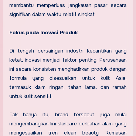
membantu memperluas jangkauan pasar secara
signifikan dalam waktu relatif singkat.
Fokus pada Inovasi Produk
Di tengah persaingan industri kecantikan yang
ketat, inovasi menjadi faktor penting. Perusahaan
ini secara konsisten menghadirkan produk dengan
formula yang disesuaikan untuk kulit Asia,
termasuk klaim ringan, tahan lama, dan ramah
untuk kulit sensitif.
Tak hanya itu, brand tersebut juga mulai
mengembangkan lini skincare berbahan alami yang
menyesuaikan tren clean beauty. Kemasan