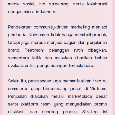
media sosial, live streaming, serta kolaborasi
dengan micro-influencer.
Pendekatan community-driven marketing menjadi
pembeda. Konsumen tidak hanya membeli produk,
tetapi juga merasa menjadi bagian dari perjalanan
brand. Testimoni pelanggan rutin dibagikan,
sementara kritik dan masukan dijadikan bahan
evaluasi untuk pengembangan formula baru.
Selain itu, perusahaan juga memanfaatkan tren e-
commerce yang berkembang pesat di Vietnam.
Penjualan dilakukan melalui marketplace besar
serta platform resmi yang menyediakan promo
eksklusif dan bundling produk. Strategi ini