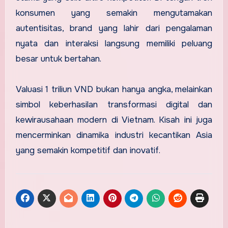
konsumen yang semakin mengutamakan
autentisitas, brand yang lahir dari pengalaman
nyata dan interaksi langsung memiliki peluang
besar untuk bertahan.
Valuasi 1 triliun VND bukan hanya angka, melainkan
simbol keberhasilan transformasi digital dan
kewirausahaan modern di Vietnam. Kisah ini juga
mencerminkan dinamika industri kecantikan Asia
yang semakin kompetitif dan inovatif.