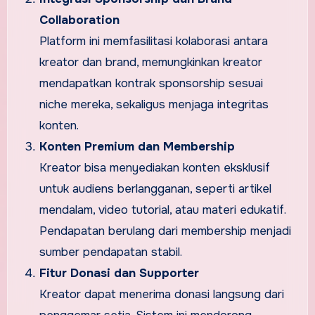
Collaboration
Platform ini memfasilitasi kolaborasi antara
kreator dan brand, memungkinkan kreator
mendapatkan kontrak sponsorship sesuai
niche mereka, sekaligus menjaga integritas
konten.
Konten Premium dan Membership
Kreator bisa menyediakan konten eksklusif
untuk audiens berlangganan, seperti artikel
mendalam, video tutorial, atau materi edukatif.
Pendapatan berulang dari membership menjadi
sumber pendapatan stabil.
Fitur Donasi dan Supporter
Kreator dapat menerima donasi langsung dari