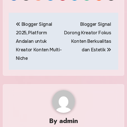
Post
Blogger Signal
Blogger Signal
navigation
2025, Platform
Dorong Kreator Fokus
Andalan untuk
Konten Berkualitas
Kreator Konten Multi-
dan Estetik
Niche
By
admin