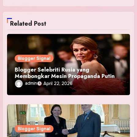
Related Post
Blogger Signal
Blogger Selebriti Rusia yang
Membongkar Mesin Propaganda Putin
admin
April 22, 2026
Blogger Signal