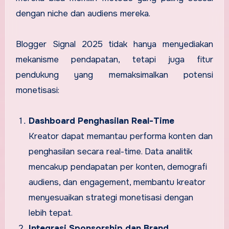
dengan niche dan audiens mereka.
Blogger Signal 2025 tidak hanya menyediakan
mekanisme pendapatan, tetapi juga fitur
pendukung yang memaksimalkan potensi
monetisasi:
Dashboard Penghasilan Real-Time
Kreator dapat memantau performa konten dan
penghasilan secara real-time. Data analitik
mencakup pendapatan per konten, demografi
audiens, dan engagement, membantu kreator
menyesuaikan strategi monetisasi dengan
lebih tepat.
Integrasi Sponsorship dan Brand