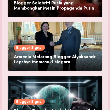
Blogger Selebriti Rusia yang
Membongkar Mesin Propaganda Putin
Blogger Signal
Armenia Melarang Blogger Alyaksandr
Lapshyn Memasuki Negara
Blogger Signal