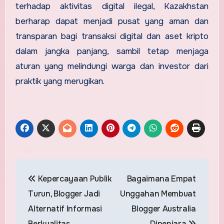
terhadap aktivitas digital ilegal, Kazakhstan
berharap dapat menjadi pusat yang aman dan
transparan bagi transaksi digital dan aset kripto
dalam jangka panjang, sambil tetap menjaga
aturan yang melindungi warga dan investor dari
praktik yang merugikan.
Post
Kepercayaan Publik
Bagaimana Empat
navigation
Turun, Blogger Jadi
Unggahan Membuat
Alternatif Informasi
Blogger Australia
Berkualitas
Dipenjara