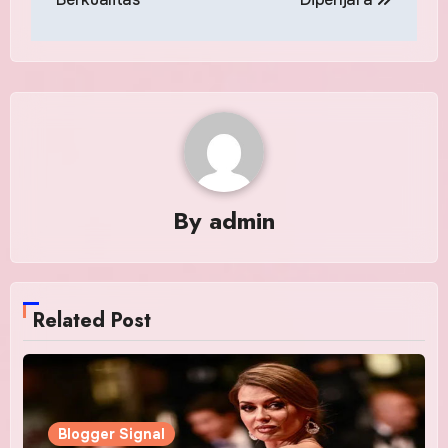
By
admin
Related Post
Blogger Signal