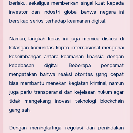
berlaku, sekaligus memberikan sinyal kuat kepada
investor dan industri global bahwa negara ini
bersikap serius terhadap keamanan digital.
Namun, langkah keras ini juga memicu diskusi di
kalangan komunitas kripto internasional mengenai
keseimbangan antara keamanan finansial dengan
kebebasan digital. Beberapa pengamat
mengatakan bahwa reaksi otoritas yang cepat
bisa membantu menekan kegiatan kriminal, namun
juga perlu transparansi dan kejelasan hukum agar
tidak mengekang inovasi teknologi blockchain
yang sah.
Dengan meningkatnya regulasi dan penindakan