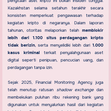
penyitaan aset kripto ini bukan insiden tunggal.
Kazakhstan selama setahun terakhir secara
konsisten memperkuat pengawasan terhadap
kegiatan kripto di negaranya. Dalam laporan
tahunan, otoritas melaporkan telah
memblokir
lebih dari 1.100 situs perdagangan kripto
tidak berizin
, serta menyelidiki lebih dari
1.000
kasus kriminal
terkait penyalahgunaan aset
digital seperti penipuan, pencucian uang, dan
perdagangan tanpa izin.
Sejak 2025, Financial Monitoring Agency juga
telah menutup ratusan
shadow exchange
dan
membekukan puluhan ribu rekening bank yang
digunakan untuk menyalurkan hasil dari kegiatan