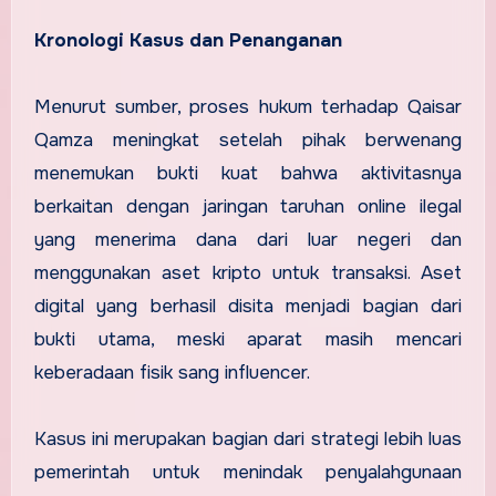
Kronologi Kasus dan Penanganan
Menurut sumber, proses hukum terhadap Qaisar
Qamza meningkat setelah pihak berwenang
menemukan bukti kuat bahwa aktivitasnya
berkaitan dengan jaringan taruhan online ilegal
yang menerima dana dari luar negeri dan
menggunakan aset kripto untuk transaksi. Aset
digital yang berhasil disita menjadi bagian dari
bukti utama, meski aparat masih mencari
keberadaan fisik sang influencer.
Kasus ini merupakan bagian dari strategi lebih luas
pemerintah untuk menindak penyalahgunaan