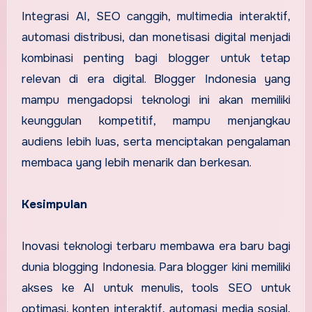
Integrasi AI, SEO canggih, multimedia interaktif,
automasi distribusi, dan monetisasi digital menjadi
kombinasi penting bagi blogger untuk tetap
relevan di era digital. Blogger Indonesia yang
mampu mengadopsi teknologi ini akan memiliki
keunggulan kompetitif, mampu menjangkau
audiens lebih luas, serta menciptakan pengalaman
membaca yang lebih menarik dan berkesan.
Kesimpulan
Inovasi teknologi terbaru membawa era baru bagi
dunia blogging Indonesia. Para blogger kini memiliki
akses ke AI untuk menulis, tools SEO untuk
optimasi, konten interaktif, automasi media sosial,