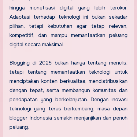
hingga monetisasi digital yang lebih terukur.
Adaptasi terhadap teknologi ini bukan sekadar
pilihan, tetapi kebutuhan agar tetap relevan,
kompetitif, dan mampu memanfaatkan peluang
digital secara maksimal.
Blogging di 2025 bukan hanya tentang menulis,
tetapi tentang memanfaatkan teknologi untuk
menciptakan konten berkualitas, mendistribusikan
dengan tepat, serta membangun komunitas dan
pendapatan yang berkelanjutan. Dengan inovasi
teknologi yang terus berkembang, masa depan
blogger Indonesia semakin menjanjikan dan penuh
peluang.