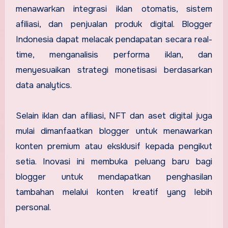
menawarkan integrasi iklan otomatis, sistem
afiliasi, dan penjualan produk digital. Blogger
Indonesia dapat melacak pendapatan secara real-
time, menganalisis performa iklan, dan
menyesuaikan strategi monetisasi berdasarkan
data analytics.
Selain iklan dan afiliasi, NFT dan aset digital juga
mulai dimanfaatkan blogger untuk menawarkan
konten premium atau eksklusif kepada pengikut
setia. Inovasi ini membuka peluang baru bagi
blogger untuk mendapatkan penghasilan
tambahan melalui konten kreatif yang lebih
personal.