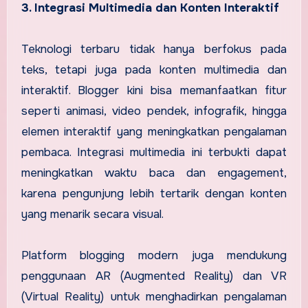
3. Integrasi Multimedia dan Konten Interaktif
Teknologi terbaru tidak hanya berfokus pada
teks, tetapi juga pada konten multimedia dan
interaktif. Blogger kini bisa memanfaatkan fitur
seperti animasi, video pendek, infografik, hingga
elemen interaktif yang meningkatkan pengalaman
pembaca. Integrasi multimedia ini terbukti dapat
meningkatkan waktu baca dan engagement,
karena pengunjung lebih tertarik dengan konten
yang menarik secara visual.
Platform blogging modern juga mendukung
penggunaan AR (Augmented Reality) dan VR
(Virtual Reality) untuk menghadirkan pengalaman