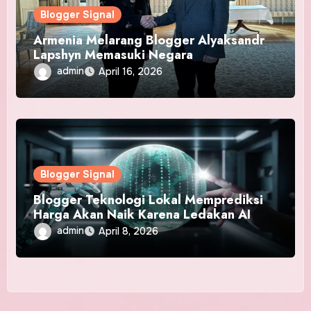
Blogger Signal
Armenia Melarang Blogger Alyaksandr
Lapshyn Memasuki Negara
admin
April 16, 2026
Blogger Signal
Blogger Teknologi Lokal Memprediksi
Harga Akan Naik Karena Ledakan AI
admin
April 8, 2026