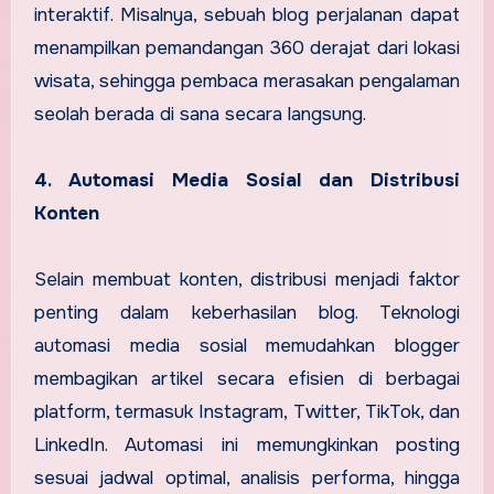
interaktif. Misalnya, sebuah blog perjalanan dapat
menampilkan pemandangan 360 derajat dari lokasi
wisata, sehingga pembaca merasakan pengalaman
seolah berada di sana secara langsung.
4. Automasi Media Sosial dan Distribusi
Konten
Selain membuat konten, distribusi menjadi faktor
penting dalam keberhasilan blog. Teknologi
automasi media sosial memudahkan blogger
membagikan artikel secara efisien di berbagai
platform, termasuk Instagram, Twitter, TikTok, dan
LinkedIn. Automasi ini memungkinkan posting
sesuai jadwal optimal, analisis performa, hingga