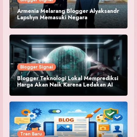
Armenia Melarang Blogger Alyaksandr
Lapshyn Memasuki Negara
Blogger Signal
Blogger Teknologi Lokal Memprediksi
Harga Akan Naik Karena Ledakan AI
Tren Baru