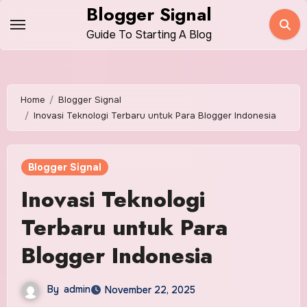
Skip
Blogger Signal
to
Guide To Starting A Blog
content
Home
Blogger Signal
Inovasi Teknologi Terbaru untuk Para Blogger Indonesia
Blogger Signal
Inovasi Teknologi
Terbaru untuk Para
Blogger Indonesia
By
admin
November 22, 2025