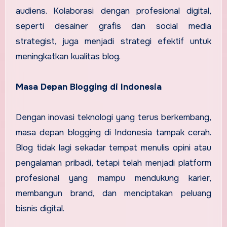
audiens. Kolaborasi dengan profesional digital,
seperti desainer grafis dan social media
strategist, juga menjadi strategi efektif untuk
meningkatkan kualitas blog.
Masa Depan Blogging di Indonesia
Dengan inovasi teknologi yang terus berkembang,
masa depan blogging di Indonesia tampak cerah.
Blog tidak lagi sekadar tempat menulis opini atau
pengalaman pribadi, tetapi telah menjadi platform
profesional yang mampu mendukung karier,
membangun brand, dan menciptakan peluang
bisnis digital.