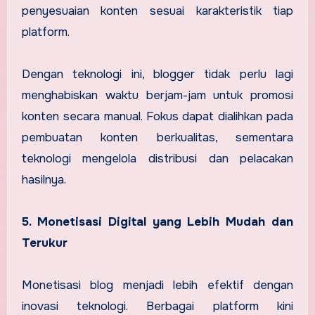
penyesuaian konten sesuai karakteristik tiap
platform.
Dengan teknologi ini, blogger tidak perlu lagi
menghabiskan waktu berjam-jam untuk promosi
konten secara manual. Fokus dapat dialihkan pada
pembuatan konten berkualitas, sementara
teknologi mengelola distribusi dan pelacakan
hasilnya.
5. Monetisasi Digital yang Lebih Mudah dan
Terukur
Monetisasi blog menjadi lebih efektif dengan
inovasi teknologi. Berbagai platform kini