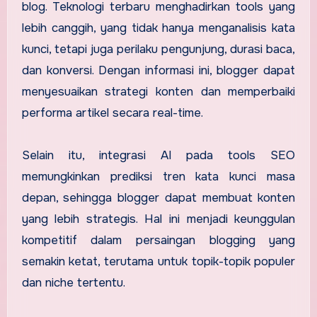
blog. Teknologi terbaru menghadirkan tools yang
lebih canggih, yang tidak hanya menganalisis kata
kunci, tetapi juga perilaku pengunjung, durasi baca,
dan konversi. Dengan informasi ini, blogger dapat
menyesuaikan strategi konten dan memperbaiki
performa artikel secara real-time.
Selain itu, integrasi AI pada tools SEO
memungkinkan prediksi tren kata kunci masa
depan, sehingga blogger dapat membuat konten
yang lebih strategis. Hal ini menjadi keunggulan
kompetitif dalam persaingan blogging yang
semakin ketat, terutama untuk topik-topik populer
dan niche tertentu.