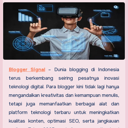
Blogger Signal
–
Dunia blogging di Indonesia
terus berkembang seiring pesatnya inovasi
teknologi digital. Para blogger kini tidak lagi hanya
mengandalkan kreativitas dan kemampuan menulis,
tetapi juga memanfaatkan berbagai alat dan
platform teknologi terbaru untuk meningkatkan
kualitas konten, optimasi SEO, serta jangkauan