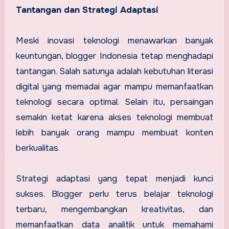
Tantangan dan Strategi Adaptasi
Meski inovasi teknologi menawarkan banyak
keuntungan, blogger Indonesia tetap menghadapi
tantangan. Salah satunya adalah kebutuhan literasi
digital yang memadai agar mampu memanfaatkan
teknologi secara optimal. Selain itu, persaingan
semakin ketat karena akses teknologi membuat
lebih banyak orang mampu membuat konten
berkualitas.
Strategi adaptasi yang tepat menjadi kunci
sukses. Blogger perlu terus belajar teknologi
terbaru, mengembangkan kreativitas, dan
memanfaatkan data analitik untuk memahami