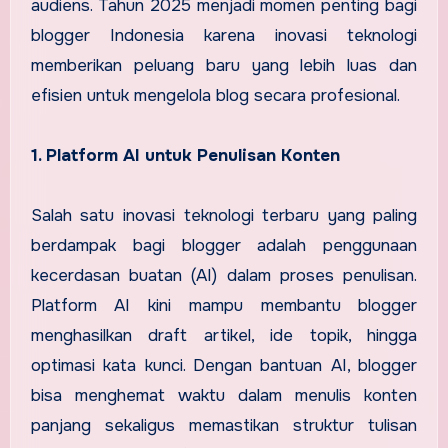
audiens. Tahun 2025 menjadi momen penting bagi
blogger Indonesia karena inovasi teknologi
memberikan peluang baru yang lebih luas dan
efisien untuk mengelola blog secara profesional.
1. Platform AI untuk Penulisan Konten
Salah satu inovasi teknologi terbaru yang paling
berdampak bagi blogger adalah penggunaan
kecerdasan buatan (AI) dalam proses penulisan.
Platform AI kini mampu membantu blogger
menghasilkan draft artikel, ide topik, hingga
optimasi kata kunci. Dengan bantuan AI, blogger
bisa menghemat waktu dalam menulis konten
panjang sekaligus memastikan struktur tulisan