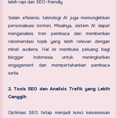
lebih rapi dan SEO-friendly.
Selain efisiensi, teknologi AI juga memungkinkan
personalisasi konten. Misalnya, sistem AI dapat
menganalisis tren pembaca dan memberikan
rekomendasi topik yang lebih relevan dengan
minat audiens. Hal ini membuka peluang bagi
blogger Indonesia untuk meningkatkan
engagement dan mempertahankan pembaca
setia.
2. Tools SEO dan Analisis Trafik yang Lebih
Canggih
Optimasi SEO tetap menjadi kunci kesuksesan