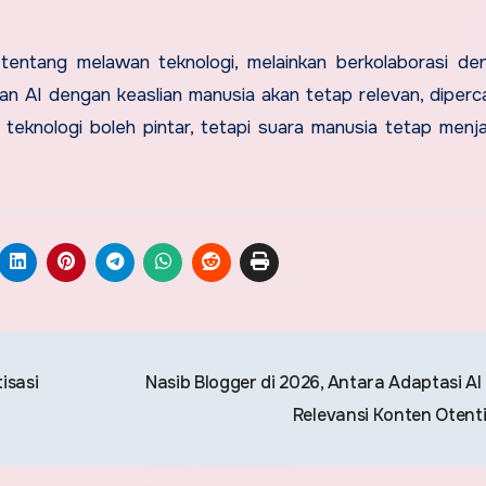
tentang melawan teknologi, melainkan berkolaborasi de
AI dengan keaslian manusia akan tetap relevan, diperc
: teknologi boleh pintar, tetapi suara manusia tetap menja
isasi
Nasib Blogger di 2026, Antara Adaptasi AI
Relevansi Konten Otent