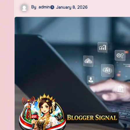
By
admin
January 8, 2026