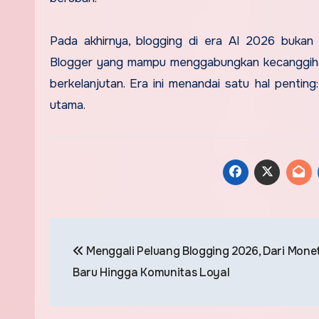
Pada akhirnya, blogging di era AI 2026 bukan 
Blogger yang mampu menggabungkan kecanggihan 
berkelanjutan. Era ini menandai satu hal penting
utama.
Post
Menggali Peluang Blogging 2026, Dari Monet
navigation
Baru Hingga Komunitas Loyal