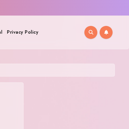
l
Privacy Policy